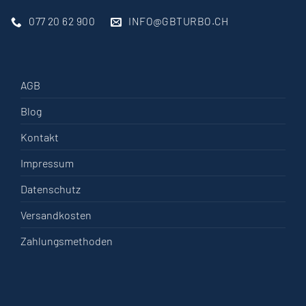
077 20 62 900
INFO@GBTURBO.CH
AGB
Blog
Kontakt
Impressum
Datenschutz
Versandkosten
Zahlungsmethoden