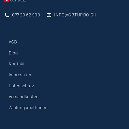
077 20 62 900
INFO@GBTURBO.CH
AGB
Blog
Kontakt
Impressum
Datenschutz
Versandkosten
Zahlungsmethoden